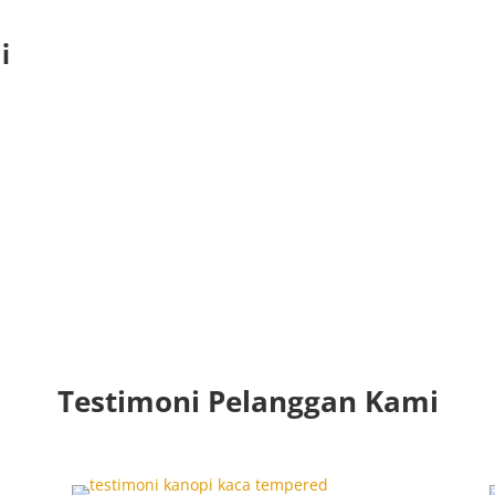
i
Testimoni Pelanggan Kami