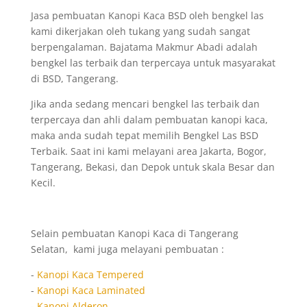
Jasa pembuatan Kanopi Kaca BSD oleh bengkel las
kami dikerjakan oleh tukang yang sudah sangat
berpengalaman. Bajatama Makmur Abadi adalah
bengkel las terbaik dan terpercaya untuk masyarakat
di BSD, Tangerang.
Jika anda sedang mencari bengkel las terbaik dan
terpercaya dan ahli dalam pembuatan kanopi kaca,
maka anda sudah tepat memilih Bengkel Las BSD
Terbaik. Saat ini kami melayani area Jakarta, Bogor,
Tangerang, Bekasi, dan Depok untuk skala Besar dan
Kecil.
Selain pembuatan Kanopi Kaca di Tangerang
Selatan, kami juga melayani pembuatan :
-
Kanopi Kaca Tempered
-
Kanopi Kaca Laminated
-
Kanopi Alderon