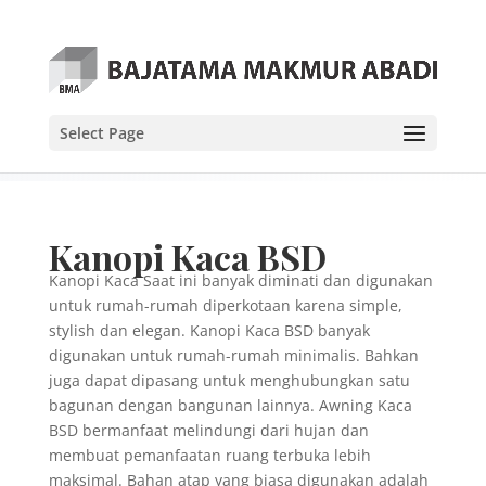
Select Page
Kanopi Kaca BSD
Kanopi Kaca Saat ini banyak diminati dan digunakan
untuk rumah-rumah diperkotaan karena simple,
stylish dan elegan. Kanopi Kaca BSD banyak
digunakan untuk rumah-rumah minimalis. Bahkan
juga dapat dipasang untuk menghubungkan satu
bagunan dengan bangunan lainnya. Awning Kaca
BSD bermanfaat melindungi dari hujan dan
membuat pemanfaatan ruang terbuka lebih
maksimal. Bahan atap yang biasa digunakan adalah