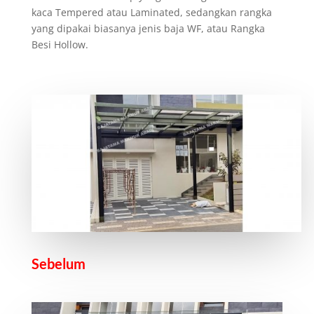
kaca Tempered atau Laminated, sedangkan rangka
yang dipakai biasanya jenis baja WF, atau Rangka
Besi Hollow.
Sebelum