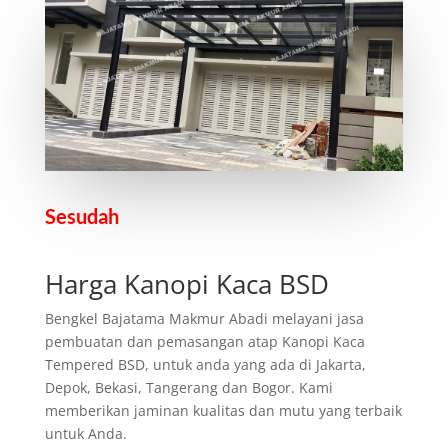
Sesudah
Harga Kanopi Kaca BSD
Bengkel Bajatama Makmur Abadi melayani jasa
pembuatan dan pemasangan atap Kanopi Kaca
Tempered BSD, untuk anda yang ada di Jakarta,
Depok, Bekasi, Tangerang dan Bogor. Kami
memberikan jaminan kualitas dan mutu yang terbaik
untuk Anda.