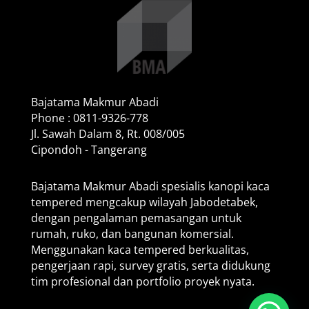
Bajatama Makmur Abadi
Phone : 0811-9326-778
Jl. Sawah Dalam 8, Rt. 008/005
Cipondoh - Tangerang
Bajatama Makmur Abadi spesialis kanopi kaca
tempered mengcakup wilayah Jabodetabek,
dengan pengalaman pemasangan untuk
rumah, ruko, dan bangunan komersial.
Menggunakan kaca tempered berkualitas,
pengerjaan rapi, survey gratis, serta didukung
tim profesional dan portfolio proyek nyata.