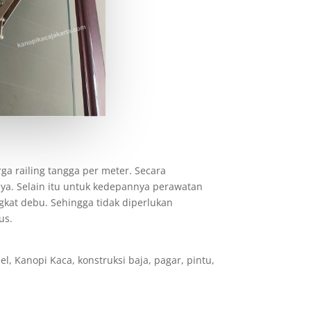
ga railing tangga per meter. Secara
nya. Selain itu untuk kedepannya perawatan
gkat debu. Sehingga tidak diperlukan
us.
, Kanopi Kaca, konstruksi baja, pagar, pintu,