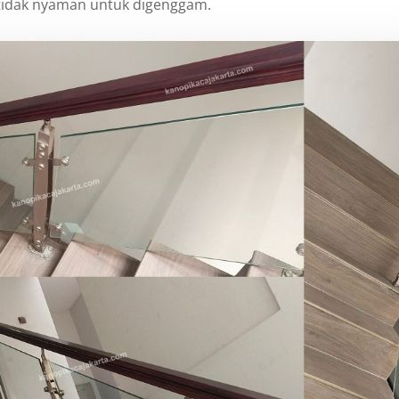
ka tidak nyaman untuk digenggam.