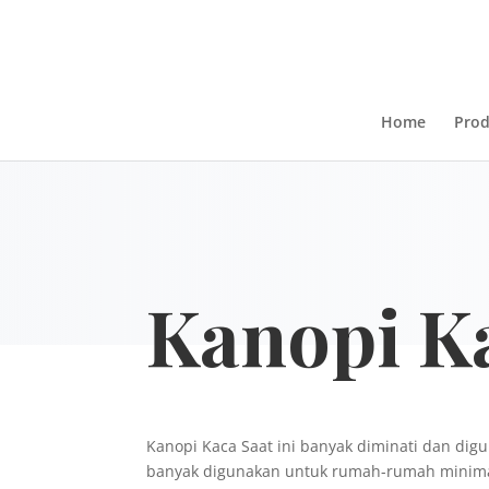
Home
Pro
Kanopi K
Kanopi Kaca Saat ini banyak diminati dan di
banyak digunakan untuk rumah-rumah minima