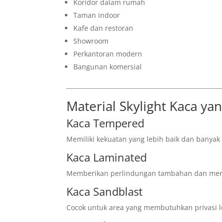
Koridor dalam rumah
Taman indoor
Kafe dan restoran
Showroom
Perkantoran modern
Bangunan komersial
Material Skylight Kaca y
Kaca Tempered
Memiliki kekuatan yang lebih baik dan banya
Kaca Laminated
Memberikan perlindungan tambahan dan men
Kaca Sandblast
Cocok untuk area yang membutuhkan privasi l