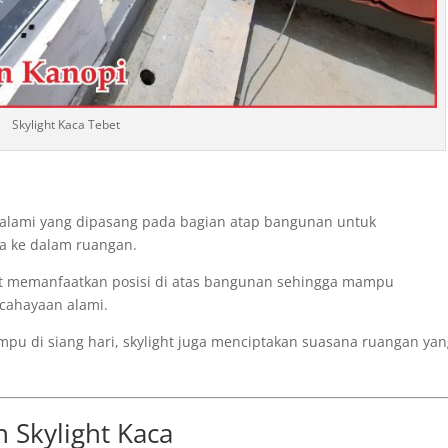
Skylight Kaca Tebet
 alami yang dipasang pada bagian atap bangunan untuk
ta ke dalam ruangan.
ght memanfaatkan posisi di atas bangunan sehingga mampu
cahayaan alami.
u di siang hari, skylight juga menciptakan suasana ruangan ya
Skylight Kaca