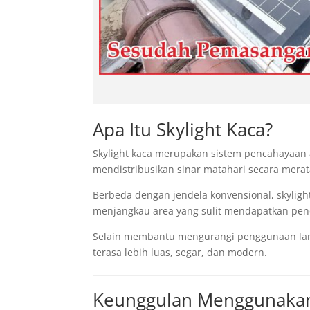
Apa Itu Skylight Kaca?
Skylight kaca merupakan sistem pencahayaan
mendistribusikan sinar matahari secara mera
Berbeda dengan jendela konvensional, skyli
menjangkau area yang sulit mendapatkan pen
Selain membantu mengurangi penggunaan lamp
terasa lebih luas, segar, dan modern.
Keunggulan Menggunakan 