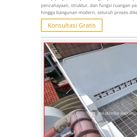
pencahayaan, struktur, dan fungsi ruangan yan
hingga bangunan modern, seluruh proses diker
Konsultasi Gratis