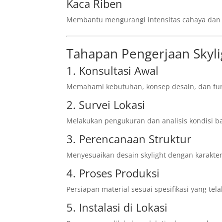
Kaca Riben
Membantu mengurangi intensitas cahaya dan 
Tahapan Pengerjaan Skyl
1. Konsultasi Awal
Memahami kebutuhan, konsep desain, dan fun
2. Survei Lokasi
Melakukan pengukuran dan analisis kondisi b
3. Perencanaan Struktur
Menyesuaikan desain skylight dengan karakte
4. Proses Produksi
Persiapan material sesuai spesifikasi yang tela
5. Instalasi di Lokasi