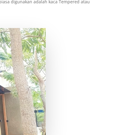
biasa digunakan adalah kaca Tempered atau