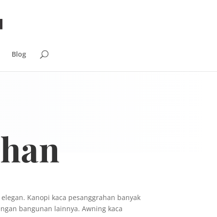
Blog
ahan
n elegan. Kanopi kaca pesanggrahan banyak
ngan bangunan lainnya. Awning kaca