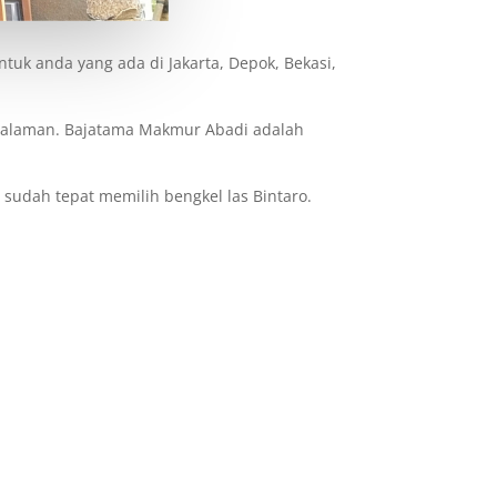
k anda yang ada di Jakarta, Depok, Bekasi,
ngalaman. Bajatama Makmur Abadi adalah
sudah tepat memilih bengkel las Bintaro.