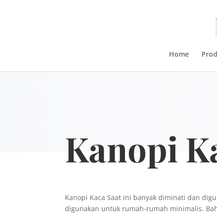
Home
Pro
Kanopi K
Kanopi Kaca Saat ini banyak diminati dan di
digunakan untuk rumah-rumah minimalis. Ba