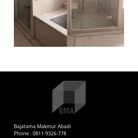
Bajatama Makmur Abadi
Phone : 0811-9326-778