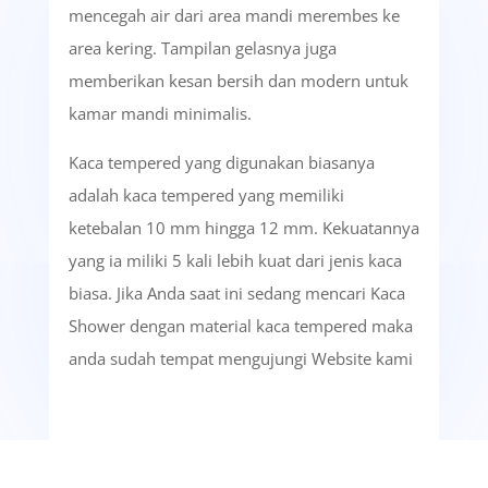
mencegah air dari area mandi merembes ke
area kering. Tampilan gelasnya juga
memberikan kesan bersih dan modern untuk
kamar mandi minimalis.
Kaca tempered yang digunakan biasanya
adalah kaca tempered yang memiliki
ketebalan 10 mm hingga 12 mm. Kekuatannya
yang ia miliki 5 kali lebih kuat dari jenis kaca
biasa. Jika Anda saat ini sedang mencari Kaca
Shower dengan material kaca tempered maka
anda sudah tempat mengujungi Website kami