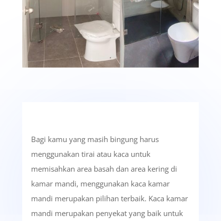
Bagi kamu yang masih bingung harus
menggunakan tirai atau kaca untuk
memisahkan area basah dan area kering di
kamar mandi, menggunakan kaca kamar
mandi merupakan pilihan terbaik. Kaca kamar
mandi merupakan penyekat yang baik untuk