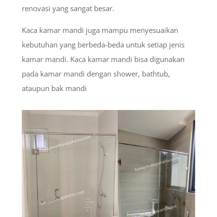
renovasi yang sangat besar.
Kaca kamar mandi juga mampu menyesuaikan
kebutuhan yang berbeda-beda untuk setiap jenis
kamar mandi. Kaca kamar mandi bisa digunakan
pada kamar mandi dengan shower, bathtub,
ataupun bak mandi