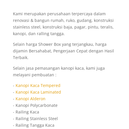
Kami merupakan perusahaan terpercaya dalam
renovasi & bangun rumah, ruko, gudang, konstruksi
stainless steel, konstruksi baja, pagar, pintu, teralis,
kanopi, dan ralling tangga.
Selain harga Shower Box yang terjangkau, harga
dijamin Bersahabat, Pengerjaan Cepat dengan Hasil
Terbaik.
Selain jasa pemasangan kanopi kaca, kami juga
melayani pembuatan :
-
Kanopi Kaca Tempered
-
Kanopi Kaca Laminated
-
Kanopi Alderon
- Kanopi Polycarbonate
- Railing Kaca
- Railing Stainless Steel
- Railing Tangga Kaca