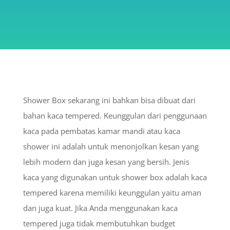
Shower Box sekarang ini bahkan bisa dibuat dari
bahan kaca tempered. Keunggulan dari penggunaan
kaca pada pembatas kamar mandi atau kaca
shower ini adalah untuk menonjolkan kesan yang
lebih modern dan juga kesan yang bersih. Jenis
kaca yang digunakan untuk shower box adalah kaca
tempered karena memiliki keunggulan yaitu aman
dan juga kuat. Jika Anda menggunakan kaca
tempered juga tidak membutuhkan budget