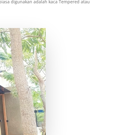
biasa digunakan adalah kaca Tempered atau