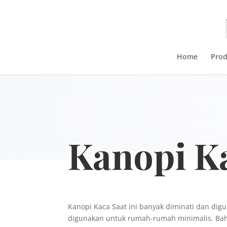
Home
Pro
Kanopi K
Kanopi Kaca Saat ini banyak diminati dan di
digunakan untuk rumah-rumah minimalis. Ba