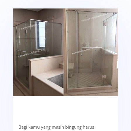
Bagi kamu yang masih bingung harus