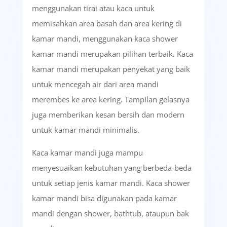
menggunakan tirai atau kaca untuk
memisahkan area basah dan area kering di
kamar mandi, menggunakan kaca shower
kamar mandi merupakan pilihan terbaik. Kaca
kamar mandi merupakan penyekat yang baik
untuk mencegah air dari area mandi
merembes ke area kering. Tampilan gelasnya
juga memberikan kesan bersih dan modern
untuk kamar mandi minimalis.
Kaca kamar mandi juga mampu
menyesuaikan kebutuhan yang berbeda-beda
untuk setiap jenis kamar mandi. Kaca shower
kamar mandi bisa digunakan pada kamar
mandi dengan shower, bathtub, ataupun bak