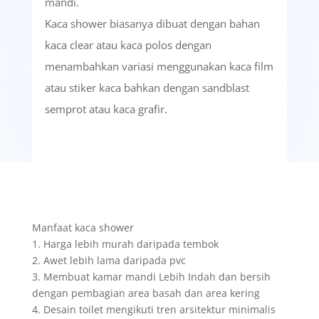
mandi.
Kaca shower biasanya dibuat dengan bahan
kaca clear atau kaca polos dengan
menambahkan variasi menggunakan kaca film
atau stiker kaca bahkan dengan sandblast
semprot atau kaca grafir.
Manfaat kaca shower
1. Harga lebih murah daripada tembok
2. Awet lebih lama daripada pvc
3. Membuat kamar mandi Lebih Indah dan bersih
dengan pembagian area basah dan area kering
4. Desain toilet mengikuti tren arsitektur minimalis