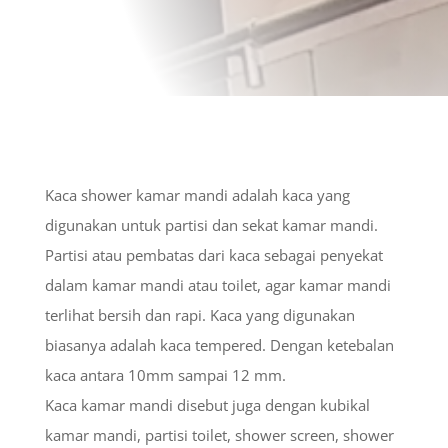
Kaca shower kamar mandi adalah kaca yang
digunakan untuk partisi dan sekat kamar mandi.
Partisi atau pembatas dari kaca sebagai penyekat
dalam kamar mandi atau toilet, agar kamar mandi
terlihat bersih dan rapi. Kaca yang digunakan
biasanya adalah kaca tempered. Dengan ketebalan
kaca antara 10mm sampai 12 mm.
Kaca kamar mandi disebut juga dengan kubikal
kamar mandi, partisi toilet, shower screen, shower