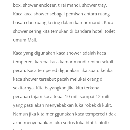
box, shower encloser, tirai mandi, shower tray.
Kaca kaca shower sebagai pemisah antara ruang
basah dan ruang kering dalam kamar mandi. Kaca
shower sering kita temukan di bandara hotel, toilet
umum Mall.
Kaca yang digunakan kaca shower adalah kaca
tempered, karena kaca kamar mandi rentan sekali
pecah. Kaca tempered digunakan jika suatu ketika
kaca shower tersebut pecah melukai orang di
sekitarnya. Kita bayangkan jika kita terkena
pecahan tajam kaca tebal 10 mili sampai 12 mili
yang pasti akan menyebabkan luka robek di kulit.
Namun jika kita menggunakan kaca tempered tidak
akan menyebabkan luka serius luka bintik-bintik