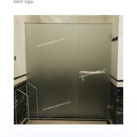
kecil saja.