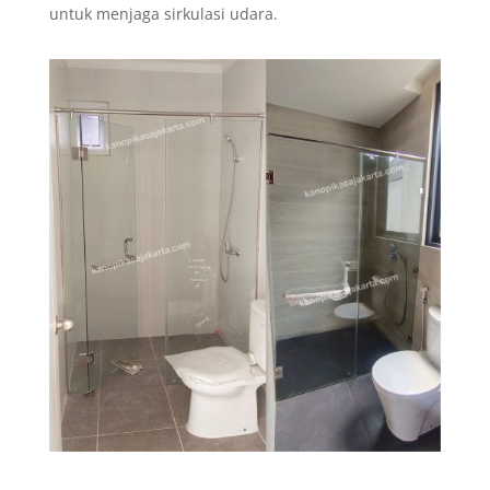
untuk menjaga sirkulasi udara.