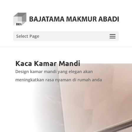
Select Page
Kaca Kamar Mandi
Design kamar mandi yang elegan akan
meningkatkan rasa nyaman di rumah anda