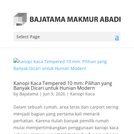
Select Page
Kanopi Kaca Tempered 10 mm: Pilihan yang
Banyak Dicari untuk Hunian Modern
by
Bajatama
|
Jun 9, 2026
|
Kanopi Kaca
Dalam sebuah rumah, area teras dan carport sering
menjadi bagian yang pertama kali menarik
perhatian. Karena itulah banyak pemilik rumah
mulai mempertimbangkan penggunaan kanopi kaca