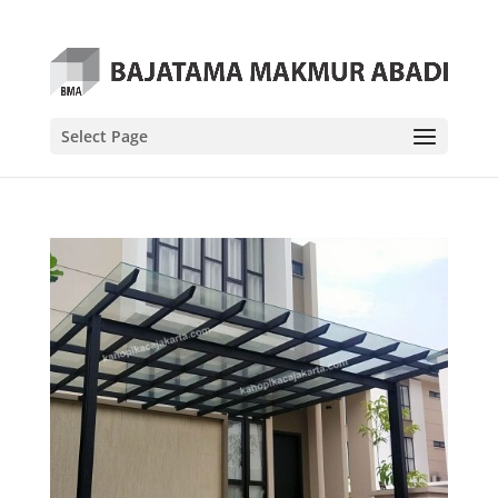
Select Page