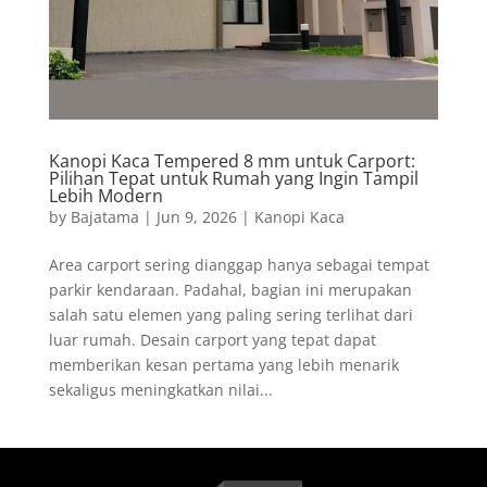
Kanopi Kaca Tempered 8 mm untuk Carport:
Pilihan Tepat untuk Rumah yang Ingin Tampil
Lebih Modern
by
Bajatama
|
Jun 9, 2026
|
Kanopi Kaca
Area carport sering dianggap hanya sebagai tempat
parkir kendaraan. Padahal, bagian ini merupakan
salah satu elemen yang paling sering terlihat dari
luar rumah. Desain carport yang tepat dapat
memberikan kesan pertama yang lebih menarik
sekaligus meningkatkan nilai...