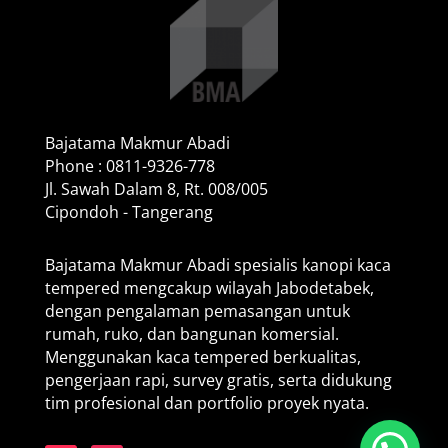
Bajatama Makmur Abadi
Phone : 0811-9326-778
Jl. Sawah Dalam 8, Rt. 008/005
Cipondoh - Tangerang
Bajatama Makmur Abadi spesialis kanopi kaca
tempered mengcakup wilayah Jabodetabek,
dengan pengalaman pemasangan untuk
rumah, ruko, dan bangunan komersial.
Menggunakan kaca tempered berkualitas,
pengerjaan rapi, survey gratis, serta didukung
tim profesional dan portfolio proyek nyata.