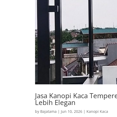
Jasa Kanopi Kaca Tempere
Lebih Elegan
by
Bajatama
|
Jun 10, 2026
|
Kanopi Kaca