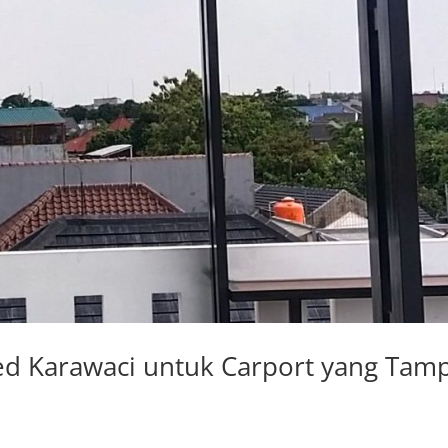
d Karawaci untuk Carport yang Tamp