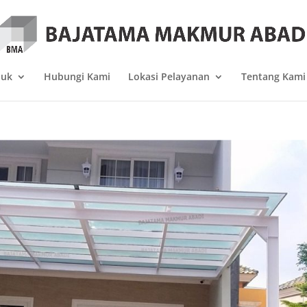
duk
Hubungi Kami
Lokasi Pelayanan
Tentang Kami