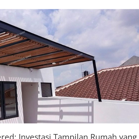
red: Investasi Tampilan Rumah yang