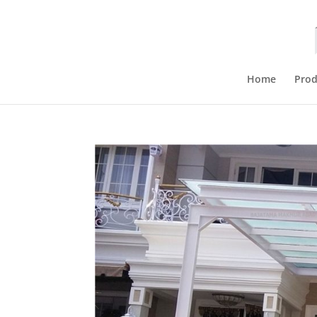
Home
Pro