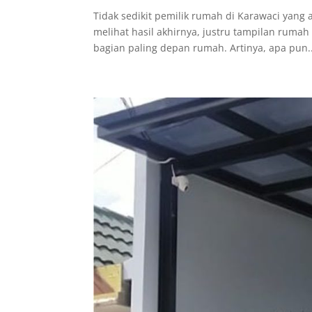
Tidak sedikit pemilik rumah di Karawaci yang
melihat hasil akhirnya, justru tampilan rumah
bagian paling depan rumah. Artinya, apa pun..