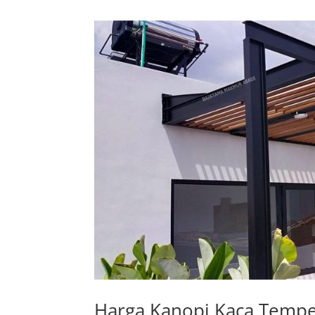
Harga Kanopi Kaca Tempe