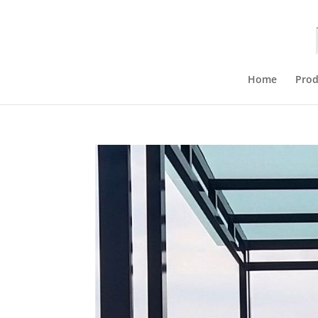
Home
Pro