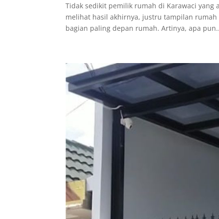
Tidak sedikit pemilik rumah di Karawaci yang
melihat hasil akhirnya, justru tampilan rumah
bagian paling depan rumah. Artinya, apa pun..