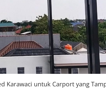
d Karawaci untuk Carport yang Tamp