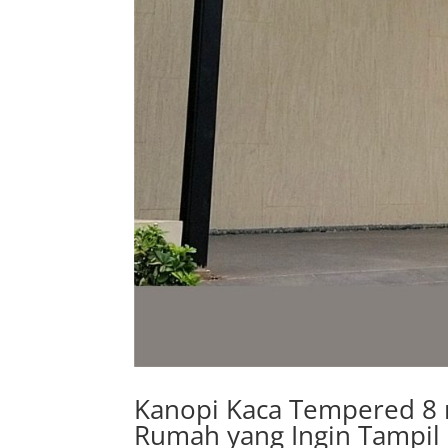
Kanopi Kaca Tempered 8 
Rumah yang Ingin Tampil