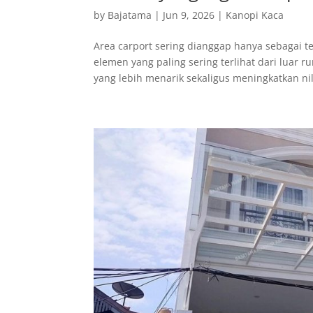
by
Bajatama
|
Jun 9, 2026
|
Kanopi Kaca
Area carport sering dianggap hanya sebagai t
elemen yang paling sering terlihat dari luar
yang lebih menarik sekaligus meningkatkan nila