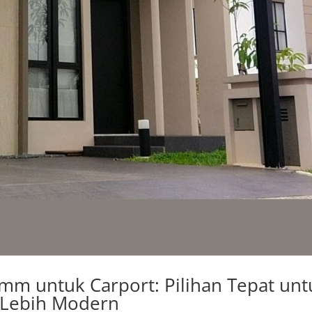
mm untuk Carport: Pilihan Tepat unt
 Lebih Modern