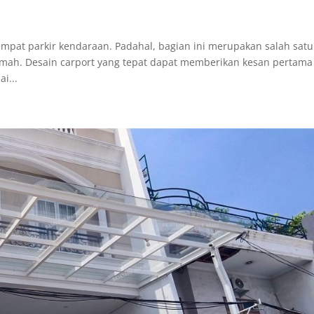
empat parkir kendaraan. Padahal, bagian ini merupakan salah satu
 rumah. Desain carport yang tepat dapat memberikan kesan pertama
i...