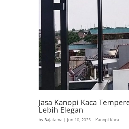
Jasa Kanopi Kaca Tempere
Lebih Elegan
by
Bajatama
|
Jun 10, 2026
|
Kanopi Kaca