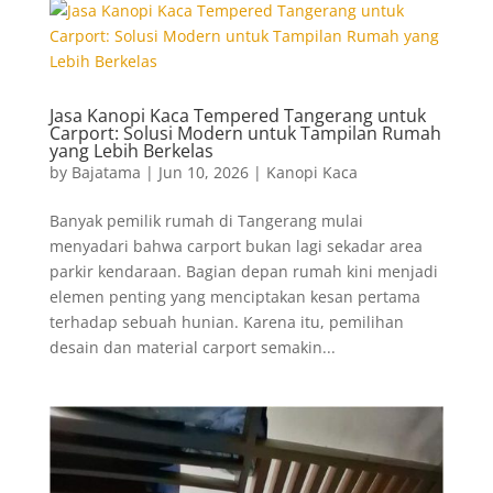
Jasa Kanopi Kaca Tempered Tangerang untuk
Carport: Solusi Modern untuk Tampilan Rumah
yang Lebih Berkelas
by
Bajatama
|
Jun 10, 2026
|
Kanopi Kaca
Banyak pemilik rumah di Tangerang mulai
menyadari bahwa carport bukan lagi sekadar area
parkir kendaraan. Bagian depan rumah kini menjadi
elemen penting yang menciptakan kesan pertama
terhadap sebuah hunian. Karena itu, pemilihan
desain dan material carport semakin...