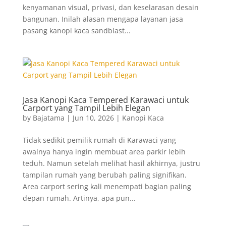
kenyamanan visual, privasi, dan keselarasan desain
bangunan. Inilah alasan mengapa layanan jasa
pasang kanopi kaca sandblast...
Jasa Kanopi Kaca Tempered Karawaci untuk
Carport yang Tampil Lebih Elegan
by
Bajatama
|
Jun 10, 2026
|
Kanopi Kaca
Tidak sedikit pemilik rumah di Karawaci yang
awalnya hanya ingin membuat area parkir lebih
teduh. Namun setelah melihat hasil akhirnya, justru
tampilan rumah yang berubah paling signifikan.
Area carport sering kali menempati bagian paling
depan rumah. Artinya, apa pun...