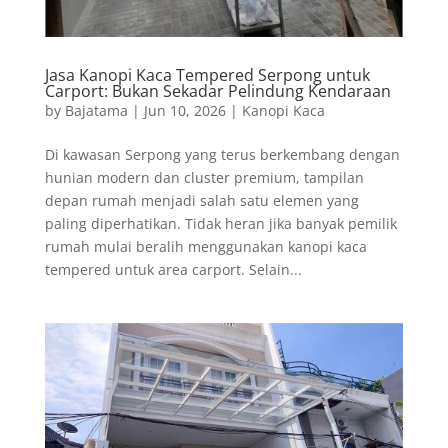
Jasa Kanopi Kaca Tempered Serpong untuk
Carport: Bukan Sekadar Pelindung Kendaraan
by
Bajatama
|
Jun 10, 2026
|
Kanopi Kaca
Di kawasan Serpong yang terus berkembang dengan
hunian modern dan cluster premium, tampilan
depan rumah menjadi salah satu elemen yang
paling diperhatikan. Tidak heran jika banyak pemilik
rumah mulai beralih menggunakan kanopi kaca
tempered untuk area carport. Selain...