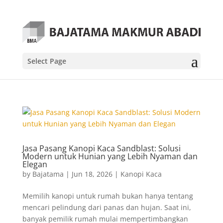
Select Page
Jasa Pasang Kanopi Kaca Sandblast: Solusi
Modern untuk Hunian yang Lebih Nyaman dan
Elegan
by
Bajatama
|
Jun 18, 2026
|
Kanopi Kaca
Memilih kanopi untuk rumah bukan hanya tentang
mencari pelindung dari panas dan hujan. Saat ini,
banyak pemilik rumah mulai mempertimbangkan