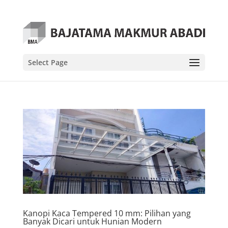
Select Page
Kanopi Kaca Tempered 10 mm: Pilihan yang
Banyak Dicari untuk Hunian Modern