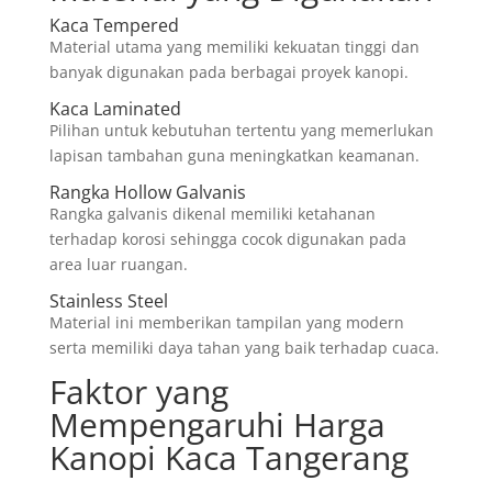
Kaca Tempered
Material utama yang memiliki kekuatan tinggi dan
banyak digunakan pada berbagai proyek kanopi.
Kaca Laminated
Pilihan untuk kebutuhan tertentu yang memerlukan
lapisan tambahan guna meningkatkan keamanan.
Rangka Hollow Galvanis
Rangka galvanis dikenal memiliki ketahanan
terhadap korosi sehingga cocok digunakan pada
area luar ruangan.
Stainless Steel
Material ini memberikan tampilan yang modern
serta memiliki daya tahan yang baik terhadap cuaca.
Faktor yang
Mempengaruhi Harga
Kanopi Kaca Tangerang