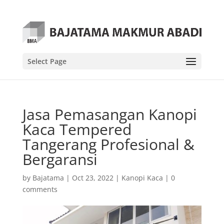
Select Page
Jasa Pemasangan Kanopi
Kaca Tempered
Tangerang Profesional &
Bergaransi
by
Bajatama
|
Oct 23, 2022
|
Kanopi Kaca
|
0
comments