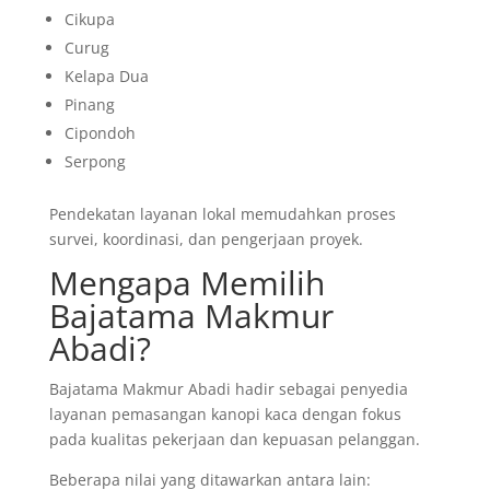
Cikupa
Curug
Kelapa Dua
Pinang
Cipondoh
Serpong
Pendekatan layanan lokal memudahkan proses
survei, koordinasi, dan pengerjaan proyek.
Mengapa Memilih
Bajatama Makmur
Abadi?
Bajatama Makmur Abadi hadir sebagai penyedia
layanan pemasangan kanopi kaca dengan fokus
pada kualitas pekerjaan dan kepuasan pelanggan.
Beberapa nilai yang ditawarkan antara lain: