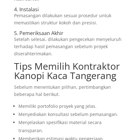
4. Instalasi
Pemasangan dilakukan sesuai prosedur untuk
memastikan struktur kokoh dan presisi.
5. Pemeriksaan Akhir
Setelah selesai, dilakukan pengecekan menyeluruh
terhadap hasil pemasangan sebelum proyek
diserahterimakan.
Tips Memilih Kontraktor
Kanopi Kaca Tangerang
Sebelum menentukan pilihan, pertimbangkan
beberapa hal berikut.
Memiliki portofolio proyek yang jelas.
Menyediakan konsultasi sebelum pemasangan.
Menjelaskan spesifikasi material secara
transparan.
Memberikan estimasi waktu pengerjaan.