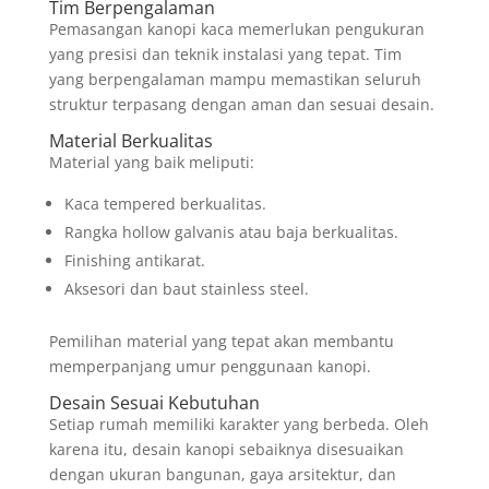
Tim Berpengalaman
Pemasangan kanopi kaca memerlukan pengukuran
yang presisi dan teknik instalasi yang tepat. Tim
yang berpengalaman mampu memastikan seluruh
struktur terpasang dengan aman dan sesuai desain.
Material Berkualitas
Material yang baik meliputi:
Kaca tempered berkualitas.
Rangka hollow galvanis atau baja berkualitas.
Finishing antikarat.
Aksesori dan baut stainless steel.
Pemilihan material yang tepat akan membantu
memperpanjang umur penggunaan kanopi.
Desain Sesuai Kebutuhan
Setiap rumah memiliki karakter yang berbeda. Oleh
karena itu, desain kanopi sebaiknya disesuaikan
dengan ukuran bangunan, gaya arsitektur, dan