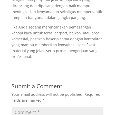
dirancang dan dipasang dengan baik mampu
meningkatkan kenyamanan sekaligus mempercantik
tampilan bangunan dalam jangka panjang.
Jika Anda sedang merencanakan pemasangan
kanopi kaca untuk teras, carport, balkon, atau area
komersial, pastikan bekerja sama dengan kontraktor
yang mampu memberikan konsultasi, spesifikasi
material yang jelas, serta proses pengerjaan yang
profesional.
Submit a Comment
Your email address will not be published.
Required
fields are marked
*