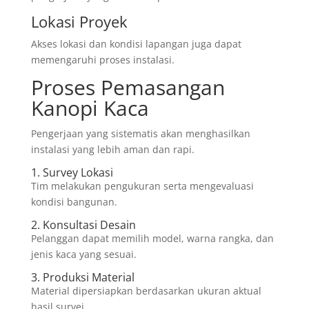
Lokasi Proyek
Akses lokasi dan kondisi lapangan juga dapat
memengaruhi proses instalasi.
Proses Pemasangan
Kanopi Kaca
Pengerjaan yang sistematis akan menghasilkan
instalasi yang lebih aman dan rapi.
1. Survey Lokasi
Tim melakukan pengukuran serta mengevaluasi
kondisi bangunan.
2. Konsultasi Desain
Pelanggan dapat memilih model, warna rangka, dan
jenis kaca yang sesuai.
3. Produksi Material
Material dipersiapkan berdasarkan ukuran aktual
hasil survei.