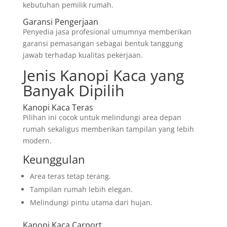
kebutuhan pemilik rumah.
Garansi Pengerjaan
Penyedia jasa profesional umumnya memberikan
garansi pemasangan sebagai bentuk tanggung
jawab terhadap kualitas pekerjaan.
Jenis Kanopi Kaca yang
Banyak Dipilih
Kanopi Kaca Teras
Pilihan ini cocok untuk melindungi area depan
rumah sekaligus memberikan tampilan yang lebih
modern.
Keunggulan
Area teras tetap terang.
Tampilan rumah lebih elegan.
Melindungi pintu utama dari hujan.
Kanopi Kaca Carport