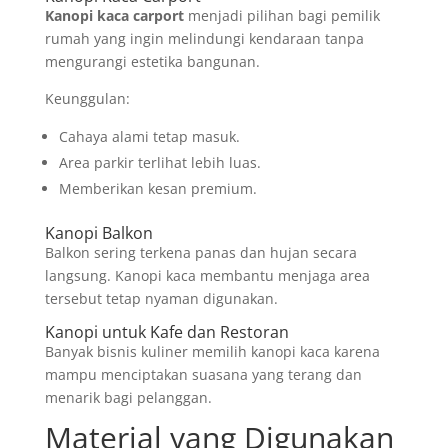
Kanopi kaca carport
menjadi pilihan bagi pemilik
rumah yang ingin melindungi kendaraan tanpa
mengurangi estetika bangunan.
Keunggulan:
Cahaya alami tetap masuk.
Area parkir terlihat lebih luas.
Memberikan kesan premium.
Kanopi Balkon
Balkon sering terkena panas dan hujan secara
langsung. Kanopi kaca membantu menjaga area
tersebut tetap nyaman digunakan.
Kanopi untuk Kafe dan Restoran
Banyak bisnis kuliner memilih kanopi kaca karena
mampu menciptakan suasana yang terang dan
menarik bagi pelanggan.
Material yang Digunakan