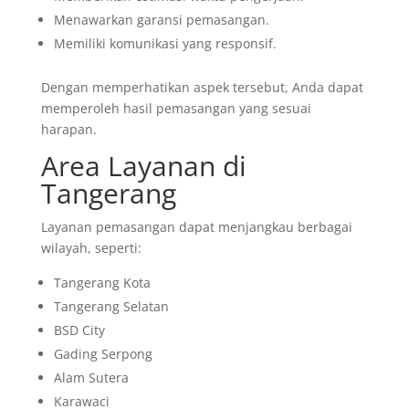
Menawarkan garansi pemasangan.
Memiliki komunikasi yang responsif.
Dengan memperhatikan aspek tersebut, Anda dapat
memperoleh hasil pemasangan yang sesuai
harapan.
Area Layanan di
Tangerang
Layanan pemasangan dapat menjangkau berbagai
wilayah, seperti:
Tangerang Kota
Tangerang Selatan
BSD City
Gading Serpong
Alam Sutera
Karawaci