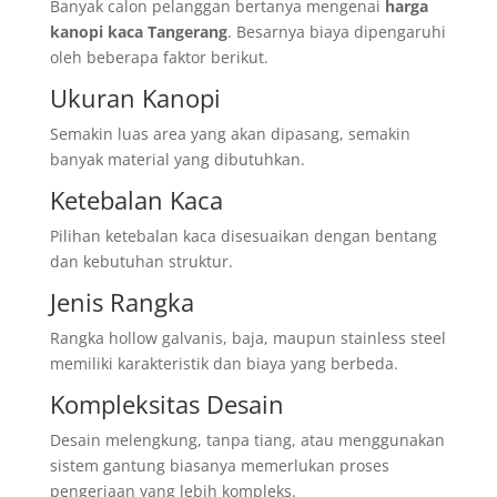
Banyak calon pelanggan bertanya mengenai
harga
kanopi kaca Tangerang
. Besarnya biaya dipengaruhi
oleh beberapa faktor berikut.
Ukuran Kanopi
Semakin luas area yang akan dipasang, semakin
banyak material yang dibutuhkan.
Ketebalan Kaca
Pilihan ketebalan kaca disesuaikan dengan bentang
dan kebutuhan struktur.
Jenis Rangka
Rangka hollow galvanis, baja, maupun stainless steel
memiliki karakteristik dan biaya yang berbeda.
Kompleksitas Desain
Desain melengkung, tanpa tiang, atau menggunakan
sistem gantung biasanya memerlukan proses
pengerjaan yang lebih kompleks.