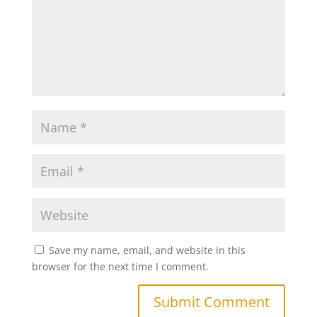
Save my name, email, and website in this
browser for the next time I comment.