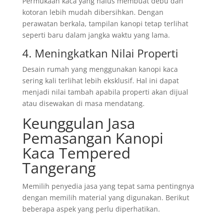
Permukaan kaca yang halus membuat debu dan
kotoran lebih mudah dibersihkan. Dengan
perawatan berkala, tampilan kanopi tetap terlihat
seperti baru dalam jangka waktu yang lama.
4. Meningkatkan Nilai Properti
Desain rumah yang menggunakan kanopi kaca
sering kali terlihat lebih eksklusif. Hal ini dapat
menjadi nilai tambah apabila properti akan dijual
atau disewakan di masa mendatang.
Keunggulan Jasa
Pemasangan Kanopi
Kaca Tempered
Tangerang
Memilih penyedia jasa yang tepat sama pentingnya
dengan memilih material yang digunakan. Berikut
beberapa aspek yang perlu diperhatikan.