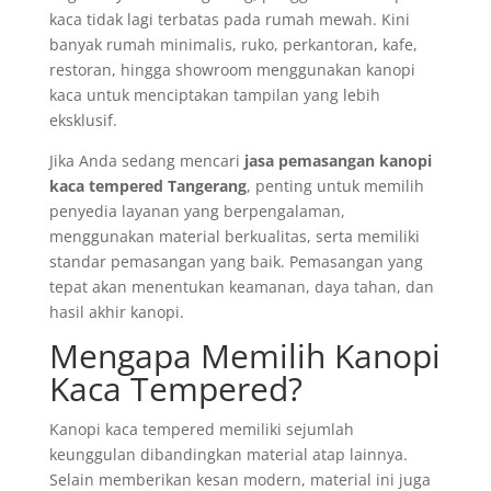
kaca tidak lagi terbatas pada rumah mewah. Kini
banyak rumah minimalis, ruko, perkantoran, kafe,
restoran, hingga showroom menggunakan kanopi
kaca untuk menciptakan tampilan yang lebih
eksklusif.
Jika Anda sedang mencari
jasa pemasangan kanopi
kaca tempered Tangerang
, penting untuk memilih
penyedia layanan yang berpengalaman,
menggunakan material berkualitas, serta memiliki
standar pemasangan yang baik. Pemasangan yang
tepat akan menentukan keamanan, daya tahan, dan
hasil akhir kanopi.
Mengapa Memilih Kanopi
Kaca Tempered?
Kanopi kaca tempered memiliki sejumlah
keunggulan dibandingkan material atap lainnya.
Selain memberikan kesan modern, material ini juga