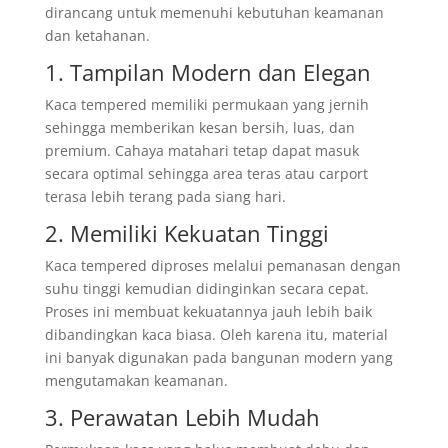
dirancang untuk memenuhi kebutuhan keamanan
dan ketahanan.
1. Tampilan Modern dan Elegan
Kaca tempered memiliki permukaan yang jernih
sehingga memberikan kesan bersih, luas, dan
premium. Cahaya matahari tetap dapat masuk
secara optimal sehingga area teras atau carport
terasa lebih terang pada siang hari.
2. Memiliki Kekuatan Tinggi
Kaca tempered diproses melalui pemanasan dengan
suhu tinggi kemudian didinginkan secara cepat.
Proses ini membuat kekuatannya jauh lebih baik
dibandingkan kaca biasa. Oleh karena itu, material
ini banyak digunakan pada bangunan modern yang
mengutamakan keamanan.
3. Perawatan Lebih Mudah