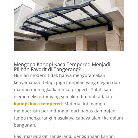
Mengapa Kanopi Kaca Tempered Menjadi
Pilihan Favorit di Tangerang?
Hunian modern tidak hanya mengutamakan
kenyamanan, tetapi juga tampilan yang elegan dan
mampu meningkatkan nilai properti. Salah satu
elemen eksterior yang semakin diminati adalah
kanopi kaca tempered
. Material ini mampu
memberikan perlindungan dari panas dan hujan
tanpa mengurangi masuknya cahaya alami ke dalam
bangunan.
Bagi masyarakat Tangerang, penggunaan kanopi